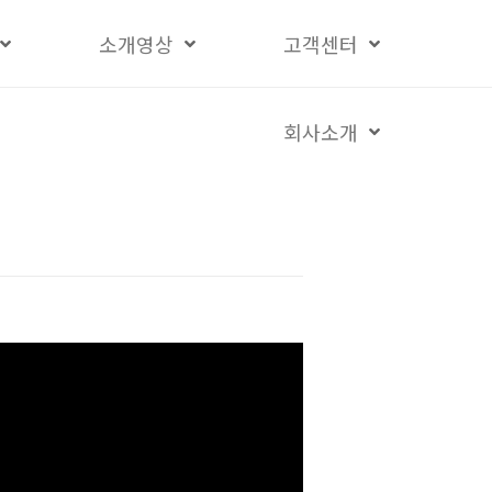
소개영상
고객센터
회사소개