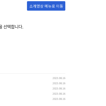
소개영상 메뉴로 이동
)을 선택합니다.
2023.08.16
2023.08.16
2023.08.16
2023.08.16
2023.08.16