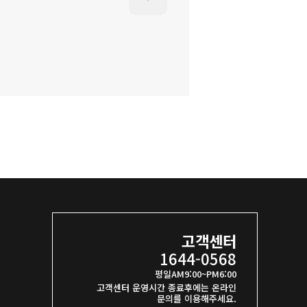
고객센터
1644-0568
평일AM9:00~PM6:00
고객센터 운영시간 종료후에는 온라인
문의를 이용해주세요.