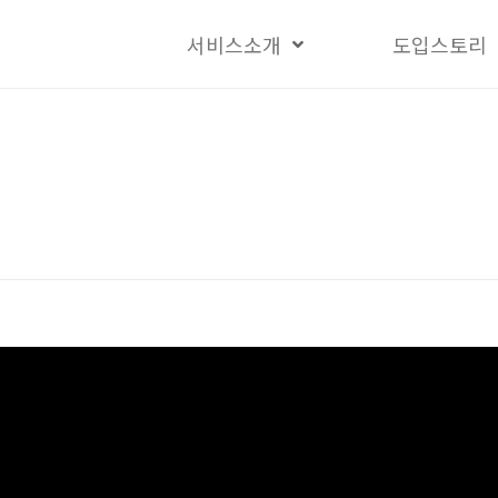
서비스소개
도입스토리